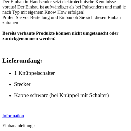
Der Einbau in Handsender setzt elektrotechnische Kenntnisse
voraus! Der Einbau ist aufwändiger als bei Pultsendern und muß je
nach Typ mit eigenem Know How erfolgen!
Prüfen Sie vor Bestellung und Einbau ob Sie sich diesen Einbau
zutrauen.
Bereits verbaute Produkte können nicht umgetauscht oder
zurückgenommen werden!
Lieferumfang:
1 Knüppelschalter
Stecker
Kappe schwarz (bei Knüppel mit Schalter)
Information
Einbauanleitung :