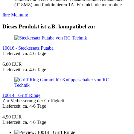
(T18MZ) und funktionieren 1A. Für mich nie mehr ohne.
Ihre Meinung
Dieses Produkt ist z.B. kompatibel zu:
10016 - Steckersatz Futaba
Lieferzeit: ca. 4-6 Tage
6,00 EUR
Lieferzeit: ca. 4-6 Tage
10014 - Griff-Ringe
Zur Verbesserung der Griffigkeit
Lieferzeit: ca. 4-6 Tage
4,90 EUR
Lieferzeit: ca. 4-6 Tage