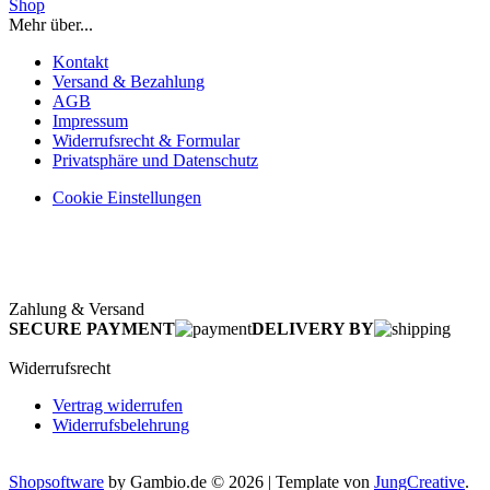
Shop
Mehr über...
Kontakt
Versand & Bezahlung
AGB
Impressum
Widerrufsrecht & Formular
Privatsphäre und Datenschutz
Cookie Einstellungen
Zahlung & Versand
SECURE PAYMENT
DELIVERY BY
Widerrufsrecht
Vertrag widerrufen
Widerrufsbelehrung
Shopsoftware
by Gambio.de © 2026 | Template von
JungCreative
.