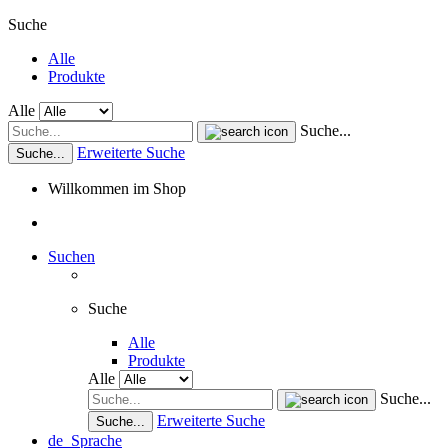
Suche
Alle
Produkte
Alle
Suche...
Erweiterte Suche
Suche...
Willkommen im Shop
Suchen
Suche
Alle
Produkte
Alle
Suche...
Erweiterte Suche
Suche...
de
Sprache