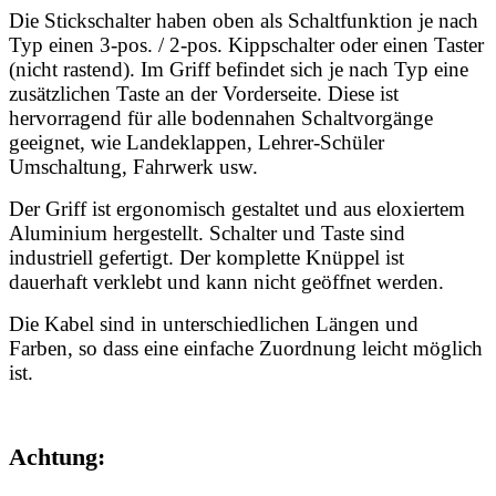
Die Stickschalter haben oben als Schaltfunktion je nach
Typ einen 3-pos. / 2-pos. Kippschalter oder einen Taster
(nicht rastend). Im Griff befindet sich je nach Typ eine
zusätzlichen Taste an der Vorderseite. Diese ist
hervorragend für alle bodennahen Schaltvorgänge
geeignet, wie Landeklappen, Lehrer-Schüler
Umschaltung, Fahrwerk usw.
Der Griff ist ergonomisch gestaltet und aus eloxiertem
Aluminium hergestellt. Schalter und Taste sind
industriell gefertigt. Der komplette Knüppel ist
dauerhaft verklebt und kann nicht geöffnet werden.
Die Kabel sind in unterschiedlichen Längen und
Farben, so dass eine einfache Zuordnung leicht möglich
ist.
Achtung: