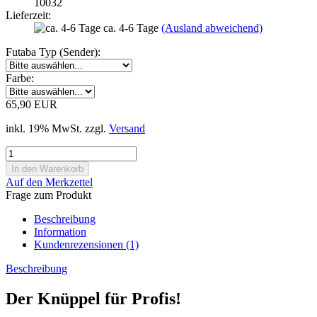
10032
Lieferzeit:
ca. 4-6 Tage
(Ausland abweichend)
Futaba Typ (Sender):
Farbe:
65,90 EUR
inkl. 19% MwSt. zzgl.
Versand
Auf den Merkzettel
Frage zum Produkt
Beschreibung
Information
Kundenrezensionen (1)
Beschreibung
Der Knüppel für Profis!