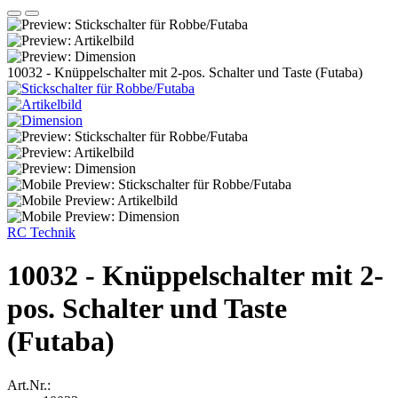
10032 - Knüppelschalter mit 2-pos. Schalter und Taste (Futaba)
RC Technik
10032 - Knüppelschalter mit 2-
pos. Schalter und Taste
(Futaba)
Art.Nr.: