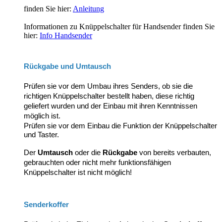
finden Sie hier:
Anleitung
Informationen zu Knüppelschalter für Handsender finden Sie
hier:
Info Handsender
Rückgabe und Umtausch
Prüfen sie vor dem Umbau ihres Senders, ob sie die
richtigen Knüppelschalter bestellt haben, diese richtig
geliefert wurden und der Einbau mit ihren Kenntnissen
möglich ist.
Prüfen sie vor dem Einbau die Funktion der Knüppelschalter
und Taster.
Der
Umtausch
oder die
Rückgabe
von bereits verbauten,
gebrauchten oder nicht mehr funktionsfähigen
Knüppelschalter ist nicht möglich!
Senderkoffer