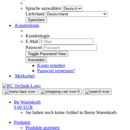
Sprache auswählen
Lieferland
Kundenlogin
Kundenlogin
E-Mail
Passwort
Toggle Password View
Konto erstellen
Passwort vergessen?
Merkzettel
0
Ihr Warenkorb
0,00 EUR
Sie haben noch keine Artikel in Ihrem Warenkorb.
Produkte
Produkte anzeigen