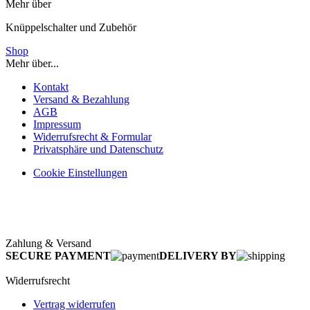
Mehr über
Knüppelschalter und Zubehör
Shop
Mehr über...
Kontakt
Versand & Bezahlung
AGB
Impressum
Widerrufsrecht & Formular
Privatsphäre und Datenschutz
Cookie Einstellungen
Zahlung & Versand
SECURE PAYMENT
DELIVERY BY
Widerrufsrecht
Vertrag widerrufen