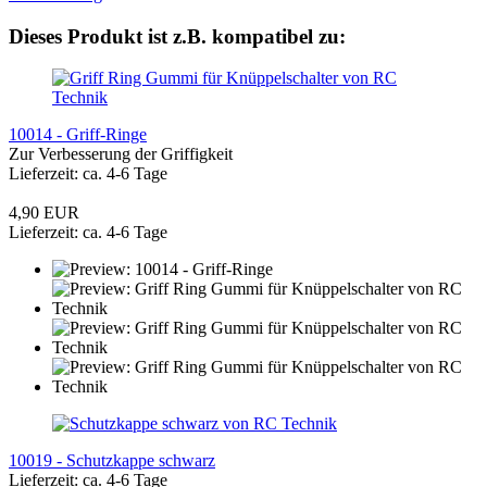
Dieses Produkt ist z.B. kompatibel zu:
10014 - Griff-Ringe
Zur Verbesserung der Griffigkeit
Lieferzeit: ca. 4-6 Tage
4,90 EUR
Lieferzeit: ca. 4-6 Tage
10019 - Schutzkappe schwarz
Lieferzeit: ca. 4-6 Tage