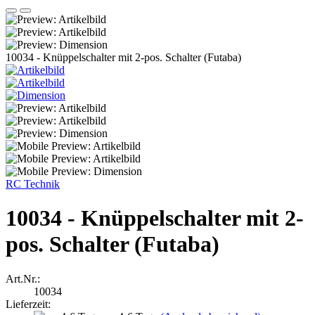
10034 - Knüppelschalter mit 2-pos. Schalter (Futaba)
RC Technik
10034 - Knüppelschalter mit 2-
pos. Schalter (Futaba)
Art.Nr.:
10034
Lieferzeit: