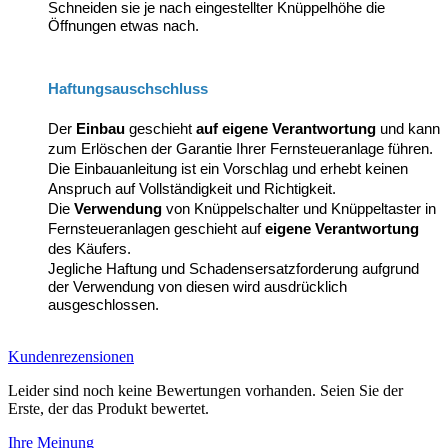
Schneiden sie je nach eingestellter Knüppelhöhe die
Öffnungen etwas nach.
Haftungsauschschluss
Der
Einbau
geschieht
auf eigene Verantwortung
und kann
zum Erlöschen der Garantie Ihrer Fernsteueranlage führen.
Die Einbauanleitung ist ein Vorschlag und erhebt keinen
Anspruch auf Vollständigkeit und Richtigkeit.
Die
Verwendung
von Knüppelschalter und Knüppeltaster in
Fernsteueranlagen geschieht auf
eigene Verantwortung
des Käufers.
Jegliche Haftung und Schadensersatzforderung aufgrund
der Verwendung von diesen wird ausdrücklich
ausgeschlossen.
Kundenrezensionen
Leider sind noch keine Bewertungen vorhanden. Seien Sie der
Erste, der das Produkt bewertet.
Ihre Meinung