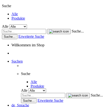
Suche
Alle
Produkte
Alle
Suche...
Erweiterte Suche
Suche...
Willkommen im Shop
Suchen
Suche
Alle
Produkte
Alle
Suche...
Erweiterte Suche
Suche...
de
Sprache