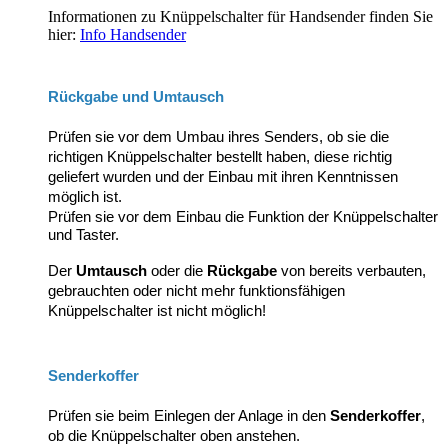
Informationen zu Knüppelschalter für Handsender finden Sie
hier:
Info Handsender
Rückgabe und Umtausch
Prüfen sie vor dem Umbau ihres Senders, ob sie die
richtigen Knüppelschalter bestellt haben, diese richtig
geliefert wurden und der Einbau mit ihren Kenntnissen
möglich ist.
Prüfen sie vor dem Einbau die Funktion der Knüppelschalter
und Taster.
Der
Umtausch
oder die
Rückgabe
von bereits verbauten,
gebrauchten oder nicht mehr funktionsfähigen
Knüppelschalter ist nicht möglich!
Senderkoffer
Prüfen sie beim Einlegen der Anlage in den
Senderkoffer
,
ob die Knüppelschalter oben anstehen.