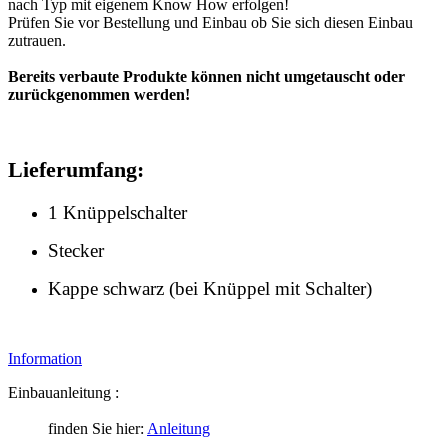
nach Typ mit eigenem Know How erfolgen!
Prüfen Sie vor Bestellung und Einbau ob Sie sich diesen Einbau
zutrauen.
Bereits verbaute Produkte können nicht umgetauscht oder
zurückgenommen werden!
Lieferumfang:
1 Knüppelschalter
Stecker
Kappe schwarz (bei Knüppel mit Schalter)
Information
Einbauanleitung :
finden Sie hier:
Anleitung