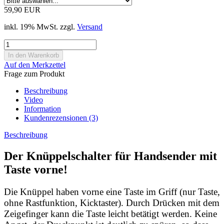
59,90 EUR
inkl. 19% MwSt. zzgl.
Versand
Auf den Merkzettel
Frage zum Produkt
Beschreibung
Video
Information
Kundenrezensionen (3)
Beschreibung
Der Knüppelschalter für Handsender mit
Taste vorne!
Die Knüppel haben vorne eine Taste im Griff (nur Taste,
ohne Rastfunktion, Kicktaster). Durch Drücken mit dem
Zeigefinger kann die Taste leicht betätigt werden. Keine