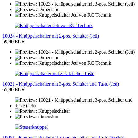
10024 - Knüppelschalter mit 2-pos. Schalter (Jeti)
59,90 EUR
10021 - Knüppelschalter mit 3-pos. Schalter und Taste (Jeti)
65,90 EUR
10061 - Knüppelschalter mit 3-pos. Schalter und Taste (FrSky)