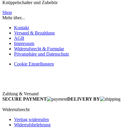
Knüppelschalter und Zubehör
Shop
Mehr über...
Kontakt
Versand & Bezahlung
AGB
Impressum
Widerrufsrecht & Formular
Privatsphäre und Datenschutz
Cookie Einstellungen
Zahlung & Versand
SECURE PAYMENT
DELIVERY BY
Widerrufsrecht
Vertrag widerrufen
Widerrufsbelehrung