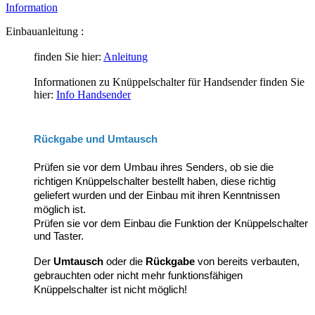
Information
Einbauanleitung :
finden Sie hier:
Anleitung
Informationen zu Knüppelschalter für Handsender finden Sie
hier:
Info Handsender
Rückgabe und Umtausch
Prüfen sie vor dem Umbau ihres Senders, ob sie die
richtigen Knüppelschalter bestellt haben, diese richtig
geliefert wurden und der Einbau mit ihren Kenntnissen
möglich ist.
Prüfen sie vor dem Einbau die Funktion der Knüppelschalter
und Taster.
Der
Umtausch
oder die
Rückgabe
von bereits verbauten,
gebrauchten oder nicht mehr funktionsfähigen
Knüppelschalter ist nicht möglich!