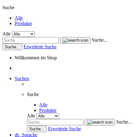
Suche
Alle
Produkte
Alle
Suche...
Erweiterte Suche
Suche...
Willkommen im Shop
Suchen
Suche
Alle
Produkte
Alle
Suche...
Erweiterte Suche
Suche...
de
Sprache