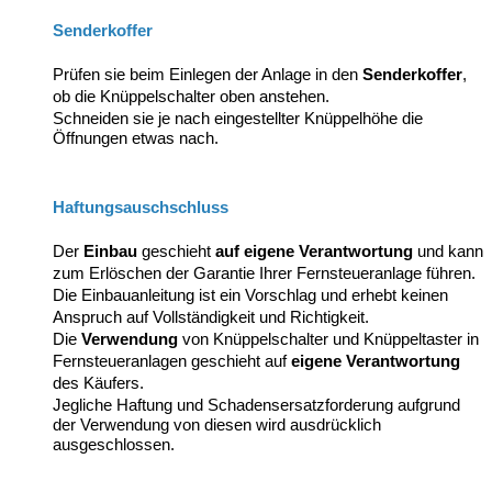
Senderkoffer
Prüfen sie beim Einlegen der Anlage in den
Senderkoffer
,
ob die Knüppelschalter oben anstehen.
Schneiden sie je nach eingestellter Knüppelhöhe die
Öffnungen etwas nach.
Haftungsauschschluss
Der
Einbau
geschieht
auf eigene Verantwortung
und kann
zum Erlöschen der Garantie Ihrer Fernsteueranlage führen.
Die Einbauanleitung ist ein Vorschlag und erhebt keinen
Anspruch auf Vollständigkeit und Richtigkeit.
Die
Verwendung
von Knüppelschalter und Knüppeltaster in
Fernsteueranlagen geschieht auf
eigene Verantwortung
des Käufers.
Jegliche Haftung und Schadensersatzforderung aufgrund
der Verwendung von diesen wird ausdrücklich
ausgeschlossen.