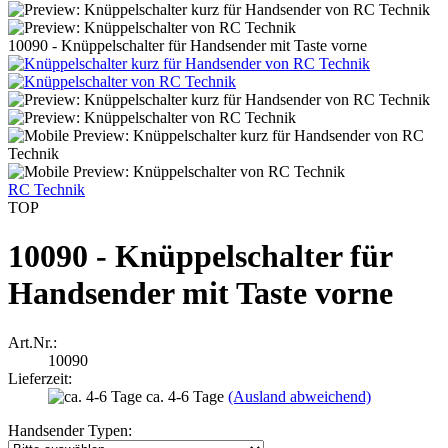
10090 - Knüppelschalter für Handsender mit Taste vorne
RC Technik
TOP
10090 - Knüppelschalter für
Handsender mit Taste vorne
Art.Nr.:
10090
Lieferzeit:
ca. 4-6 Tage
(Ausland abweichend)
Handsender Typen: