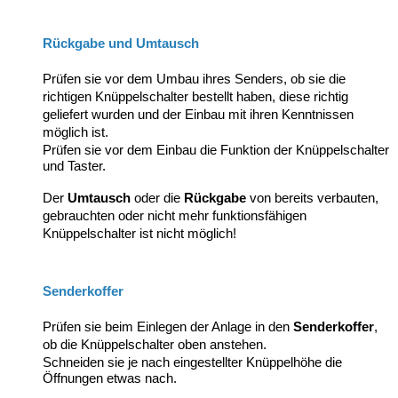
Rückgabe und Umtausch
Prüfen sie vor dem Umbau ihres Senders, ob sie die
richtigen Knüppelschalter bestellt haben, diese richtig
geliefert wurden und der Einbau mit ihren Kenntnissen
möglich ist.
Prüfen sie vor dem Einbau die Funktion der Knüppelschalter
und Taster.
Der
Umtausch
oder die
Rückgabe
von bereits verbauten,
gebrauchten oder nicht mehr funktionsfähigen
Knüppelschalter ist nicht möglich!
Senderkoffer
Prüfen sie beim Einlegen der Anlage in den
Senderkoffer
,
ob die Knüppelschalter oben anstehen.
Schneiden sie je nach eingestellter Knüppelhöhe die
Öffnungen etwas nach.