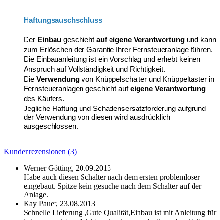
Haftungsauschschluss
Der
Einbau
geschieht
auf eigene Verantwortung
und kann
zum Erlöschen der Garantie Ihrer Fernsteueranlage führen.
Die Einbauanleitung ist ein Vorschlag und erhebt keinen
Anspruch auf Vollständigkeit und Richtigkeit.
Die
Verwendung
von Knüppelschalter und Knüppeltaster in
Fernsteueranlagen geschieht auf
eigene Verantwortung
des Käufers.
Jegliche Haftung und Schadensersatzforderung aufgrund
der Verwendung von diesen wird ausdrücklich
ausgeschlossen.
Kundenrezensionen (3)
Werner Götting,
20.09.2013
Habe auch diesen Schalter nach dem ersten problemloser
eingebaut. Spitze kein gesuche nach dem Schalter auf der
Anlage.
Kay Pauer,
23.08.2013
Schnelle Lieferung ,Gute Qualität,Einbau ist mit Anleitung für