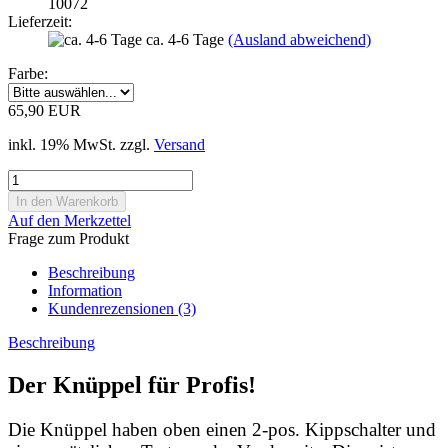
10072
Lieferzeit:
ca. 4-6 Tage
(Ausland abweichend)
Farbe:
65,90 EUR
inkl. 19% MwSt. zzgl.
Versand
Auf den Merkzettel
Frage zum Produkt
Beschreibung
Information
Kundenrezensionen (3)
Beschreibung
Der Knüppel für Profis!
Die Knüppel haben oben einen 2-pos. Kippschalter und