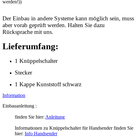
werden!))
Der Einbau in andere Systeme kann möglich sein, muss
aber vorab geprüft werden. Halten Sie dazu
Rücksprache mit uns.
Lieferumfang:
1 Knüppelschalter
Stecker
1 Kappe Kunststoff schwarz
Information
Einbauanleitung :
finden Sie hier:
Anleitung
Informationen zu Knüppelschalter für Handsender finden Sie
hier:
Info Handsender