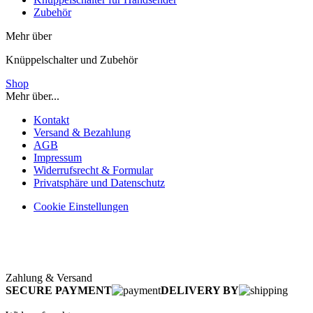
Zubehör
Mehr über
Knüppelschalter und Zubehör
Shop
Mehr über...
Kontakt
Versand & Bezahlung
AGB
Impressum
Widerrufsrecht & Formular
Privatsphäre und Datenschutz
Cookie Einstellungen
Zahlung & Versand
SECURE PAYMENT
DELIVERY BY