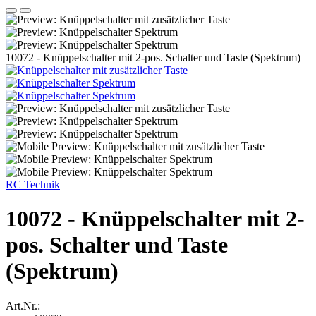
10072 - Knüppelschalter mit 2-pos. Schalter und Taste (Spektrum)
RC Technik
10072 - Knüppelschalter mit 2-
pos. Schalter und Taste
(Spektrum)
Art.Nr.: