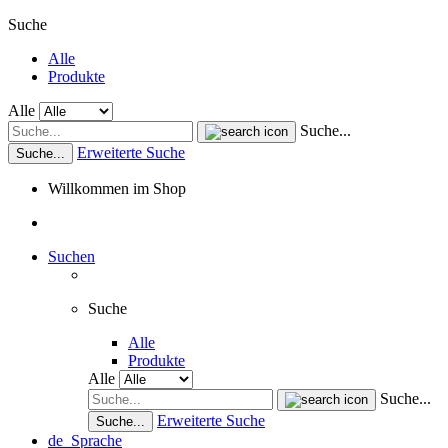
Suche
Alle
Produkte
Alle
Suche...
Erweiterte Suche
Suche...
Willkommen im Shop
Suchen
Suche
Alle
Produkte
Alle
Suche...
Erweiterte Suche
Suche...
de
Sprache